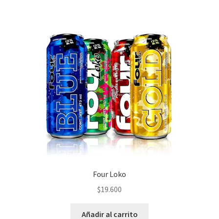
Four Loko
$
19.600
Añadir al carrito