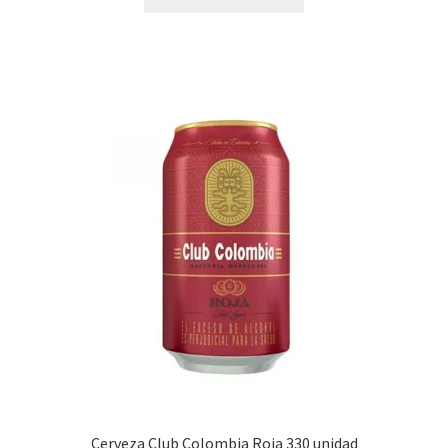
Cerveza Club Colombia Roja 330 unidad