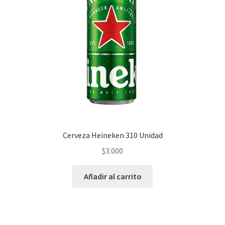
Cerveza Heineken 310 Unidad
$
3.000
Añadir al carrito