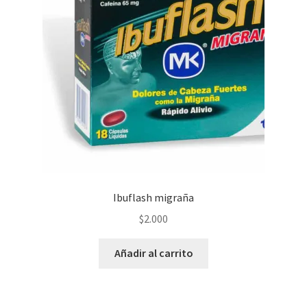
Ibuflash migraña
$
2.000
Añadir al carrito