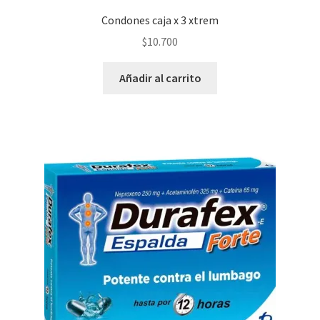
Condones caja x 3 xtrem
$
10.700
Añadir al carrito