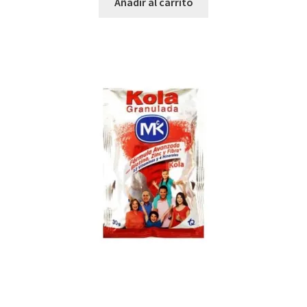
Añadir al carrito