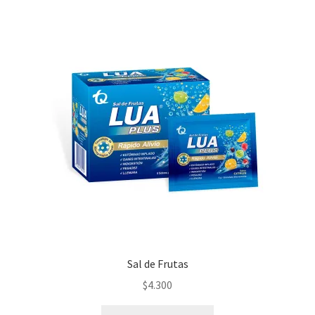
Sal de Frutas
$
4.300