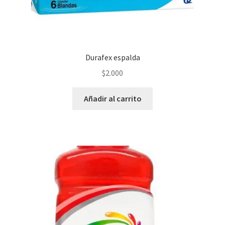
Durafex espalda
$
2.000
Añadir al carrito