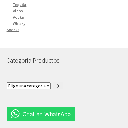
Tequila
Vinos
Vodka
Whisky
Snacks
Categoría Productos
Elige
una
categoría
Chat en WhatsApp