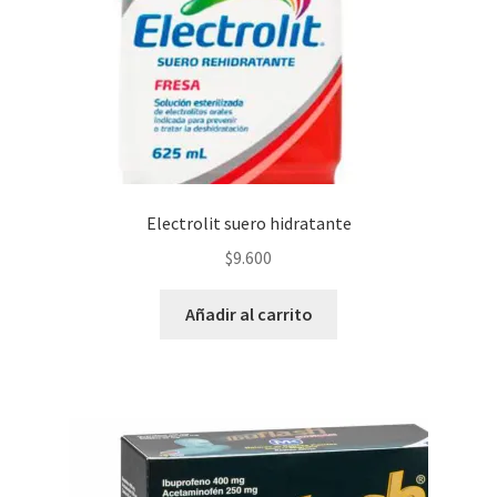
Electrolit suero hidratante
$
9.600
Añadir al carrito