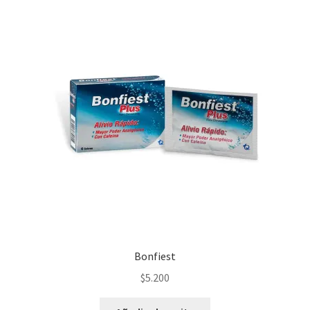
Bonfiest
$
5.200