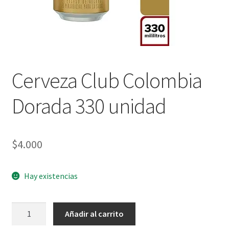
Cerveza Club Colombia
Dorada 330 unidad
$
4.000
Hay existencias
Cerveza
Añadir al carrito
Club