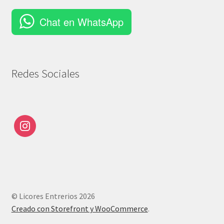
Chat en WhatsApp
Redes Sociales
© Licores Entrerios 2026
Creado con Storefront y WooCommerce
.