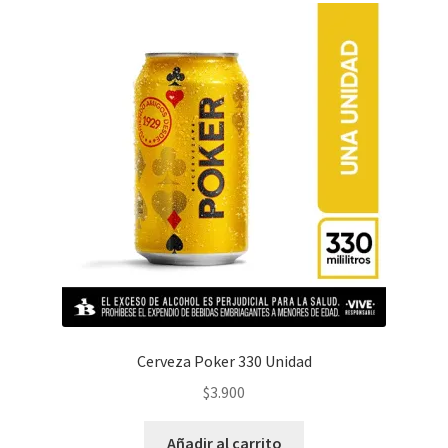
Cerveza Poker 330 Unidad
$
3.900
Añadir al carrito