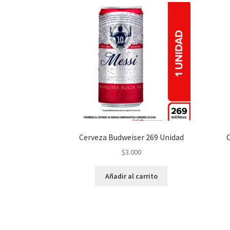
Cerveza Budweiser 269 Unidad
$
3.000
Añadir al carrito