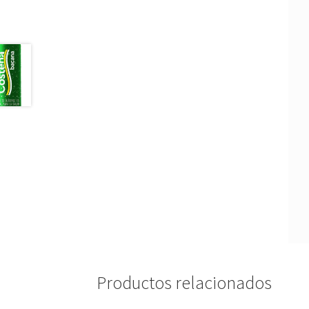
Productos relacionados