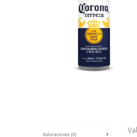
Va
Valoraciones (0)