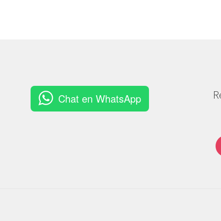
R
Chat en WhatsApp