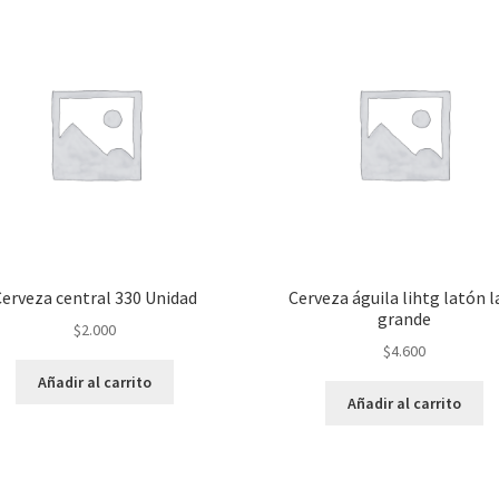
Cerveza central 330 Unidad
Cerveza águila lihtg latón l
grande
$
2.000
$
4.600
Añadir al carrito
Añadir al carrito