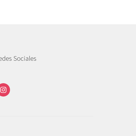
edes Sociales