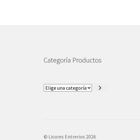
Categoría Productos
Elige
una
categoría
© Licores Entrerios 2026