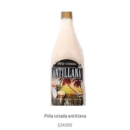
Piña colada antillana
$
34.000