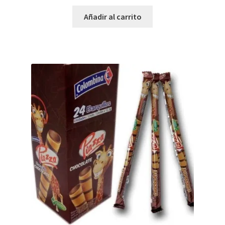
Añadir al carrito