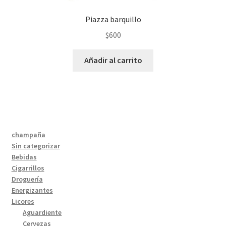
Piazza barquillo
$
600
Añadir al carrito
champaña
Sin categorizar
Bebidas
Cigarrillos
Droguería
Energizantes
Licores
Aguardiente
Cervezas