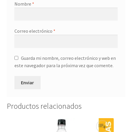
Nombre
*
Correo electrónico
*
Guarda mi nombre, correo electrónico y web en
este navegador para la próxima vez que comente.
Productos relacionados