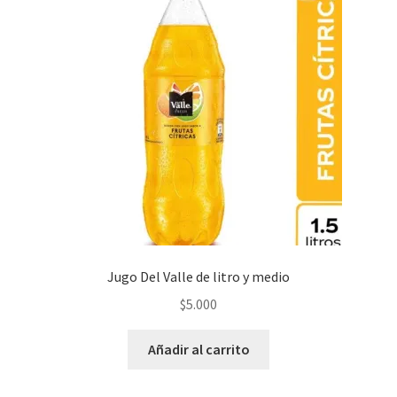
Jugo Del Valle de litro y medio
$
5.000
Añadir al carrito