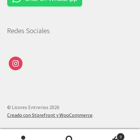
Redes Sociales
© Licores Entrerios 2026
Creado con Storefront y WooCommerce
.
0