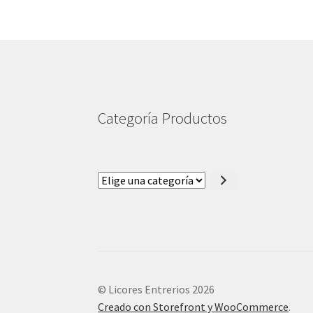
Categoría Productos
Elige
una
categoría
© Licores Entrerios 2026
Creado con Storefront y WooCommerce
.