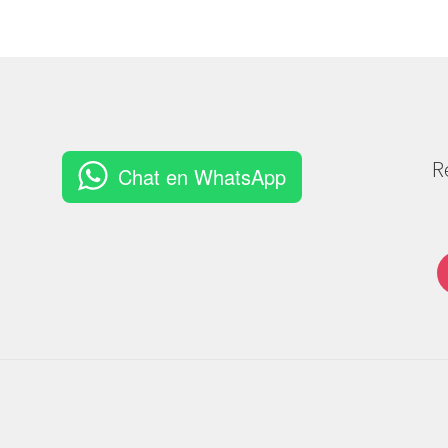
R
Chat en WhatsApp