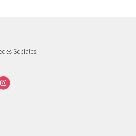
edes Sociales