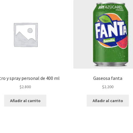
ro y spray personal de 400 ml
Gaseosa fanta
$
2.800
$
2.200
Añadir al carrito
Añadir al carrito