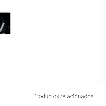
Productos relacionados