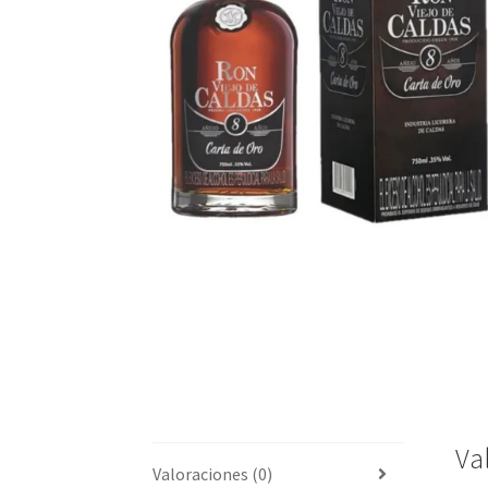
Va
Valoraciones (0)