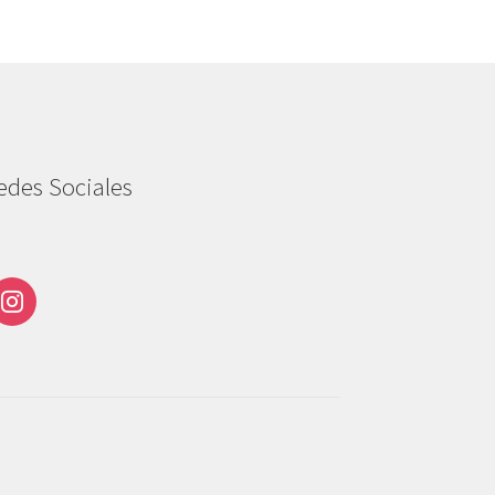
edes Sociales