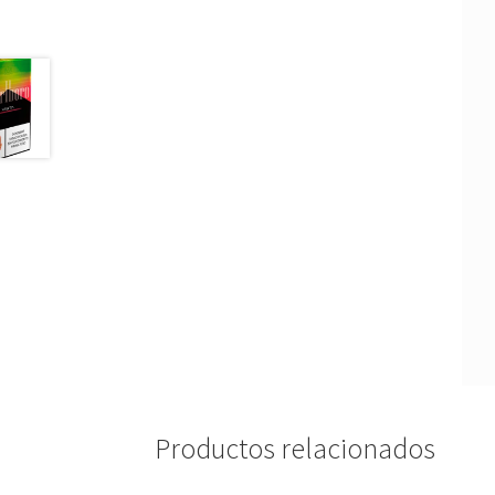
Productos relacionados