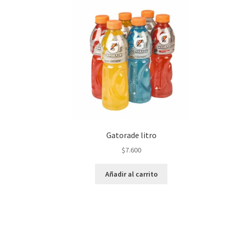
Gatorade litro
$
7.600
Añadir al carrito