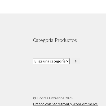
Categoría Productos
Elige
una
categoría
© Licores Entrerios 2026
Creado con Storefront y WooCommerce
.