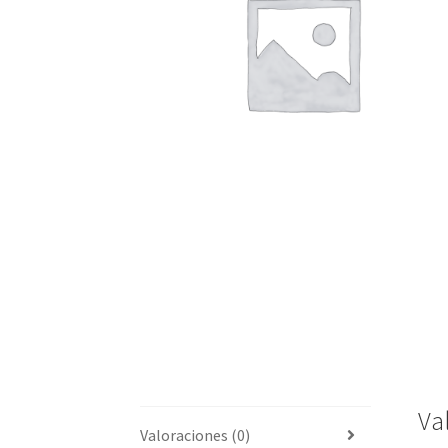
Va
Valoraciones (0)