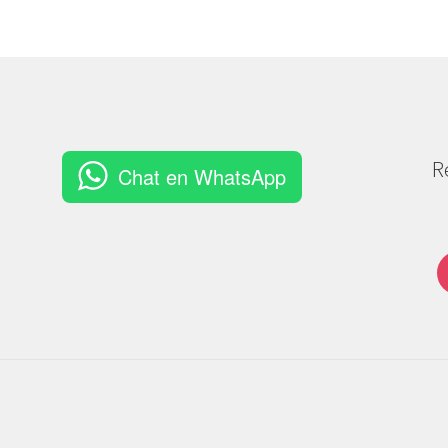
R
Chat en WhatsApp