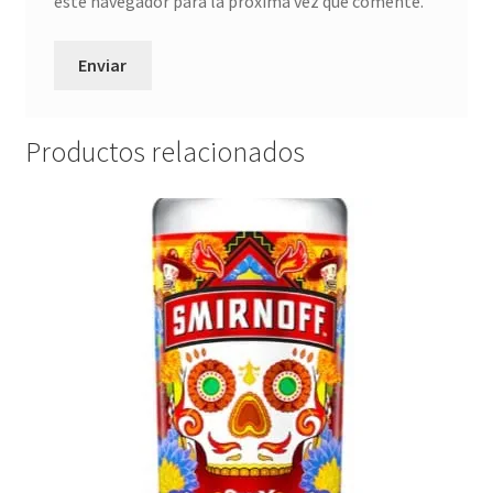
este navegador para la próxima vez que comente.
Productos relacionados