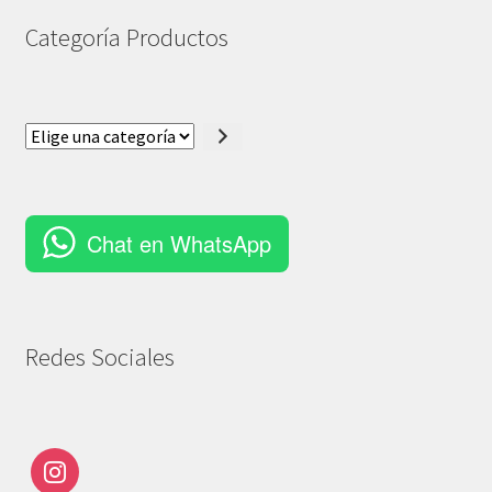
Categoría Productos
Elige
una
categoría
Chat en WhatsApp
Redes Sociales