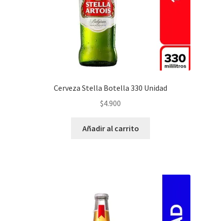
Cerveza Stella Botella 330 Unidad
$
4.900
Añadir al carrito