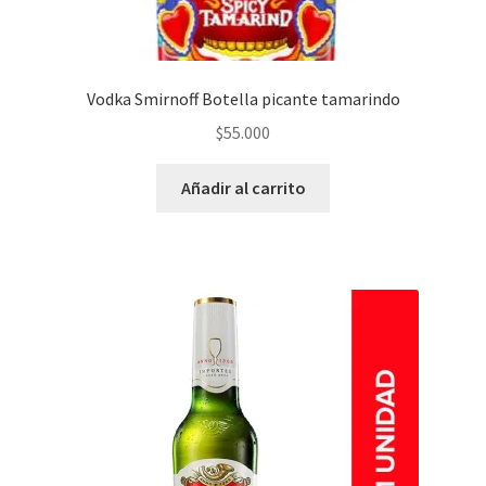
Vodka Smirnoff Botella picante tamarindo
$
55.000
Añadir al carrito