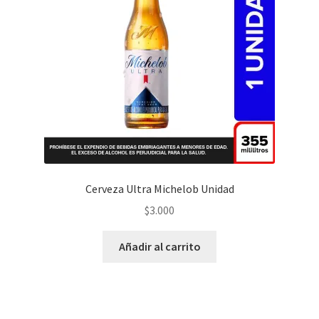
Cerveza Ultra Michelob Unidad
$
3.000
Añadir al carrito