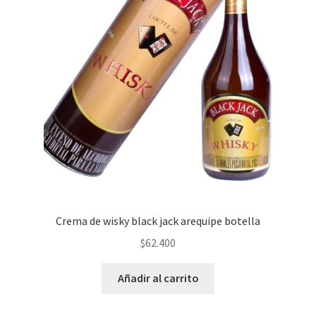
Crema de wisky black jack arequipe botella
$
62.400
Añadir al carrito