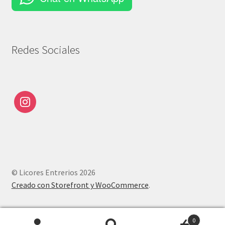
Redes Sociales
© Licores Entrerios 2026
Creado con Storefront y WooCommerce
.
0