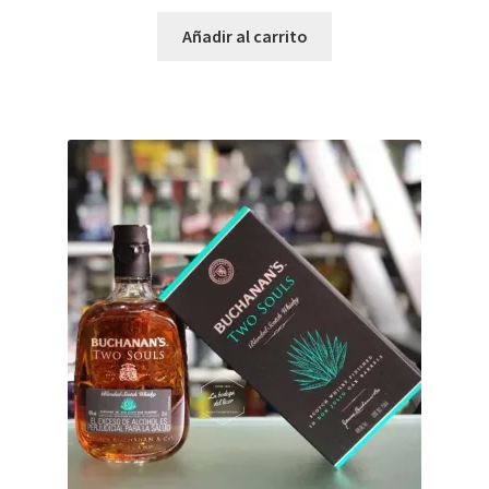
Añadir al carrito