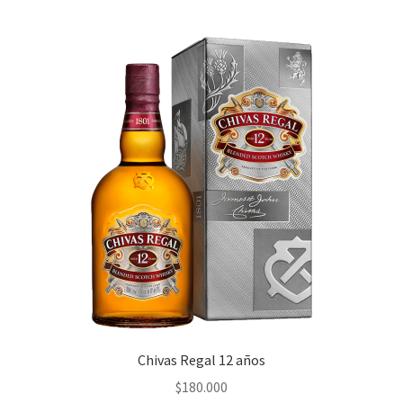
Chivas Regal 12 años
$
180.000