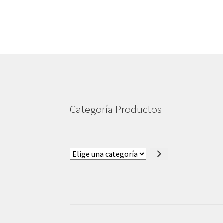
Categoría Productos
Elige
una
categoría