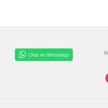
R
Chat en WhatsApp