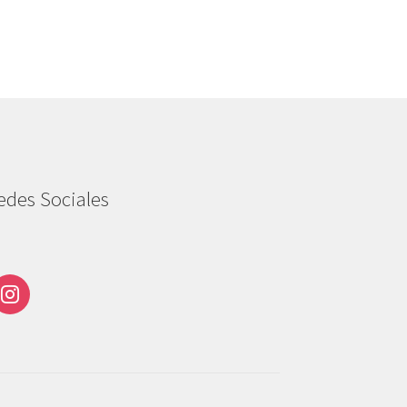
edes Sociales