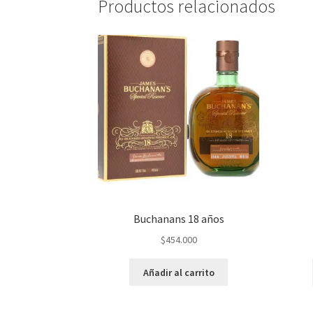
Productos relacionados
Buchanans 18 años
$
454.000
Añadir al carrito