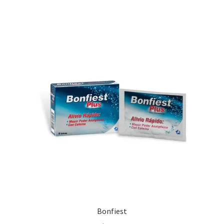
Bonfiest