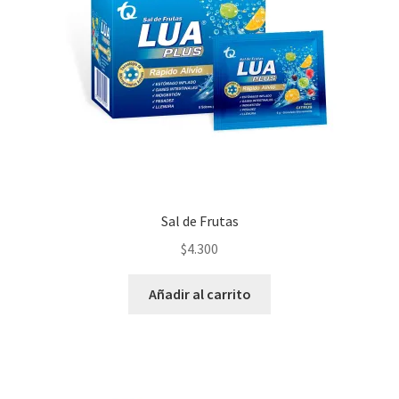
Sal de Frutas
$
4.300
Añadir al carrito