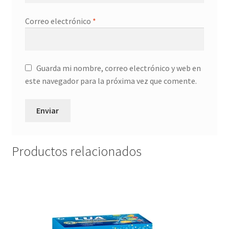
Correo electrónico
*
Guarda mi nombre, correo electrónico y web en
este navegador para la próxima vez que comente.
Productos relacionados