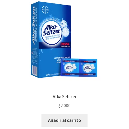
Alka Seltzer
$
2.000
Añadir al carrito