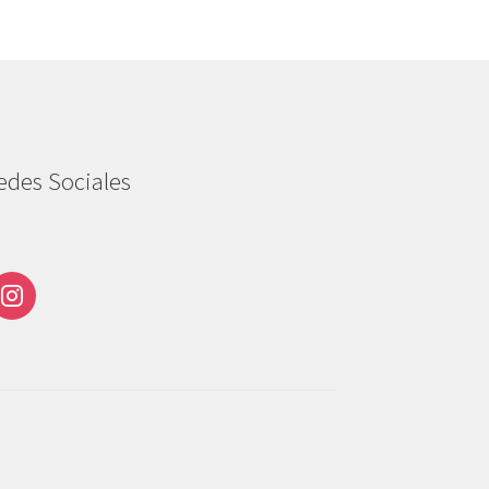
edes Sociales