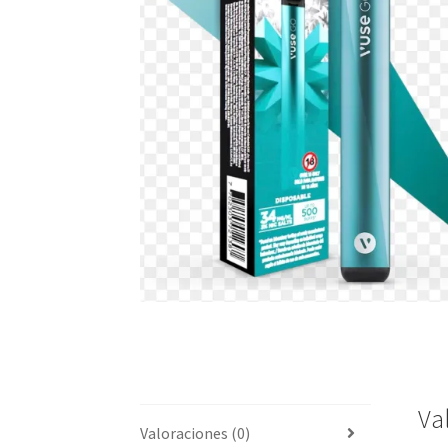
Va
Valoraciones (0)