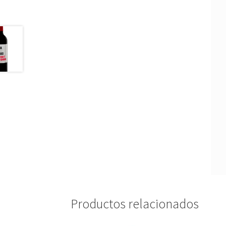
Productos relacionados