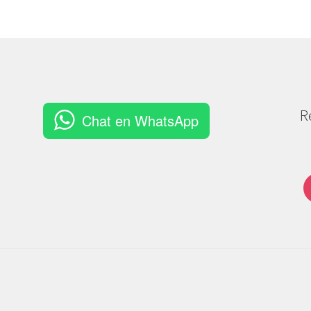
R
Chat en WhatsApp