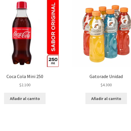
Coca Cola Mini 250
Gatorade Unidad
$
2.100
$
4.300
Añadir al carrito
Añadir al carrito