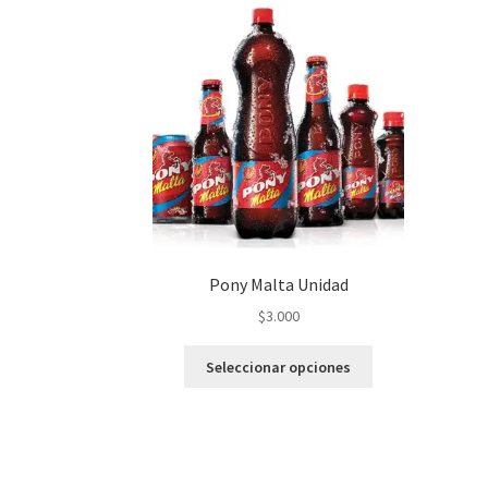
Pony Malta Unidad
$
3.000
Seleccionar opciones