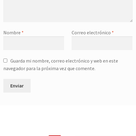
Nombre
*
Correo electrónico
*
Guarda mi nombre, correo electrónico y web en este
navegador para la próxima vez que comente.